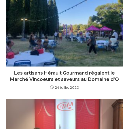
Les artisans Hérault Gourmand régalent le
Marché Vincoeurs et saveurs au Domaine d’O
24 juillet 2020