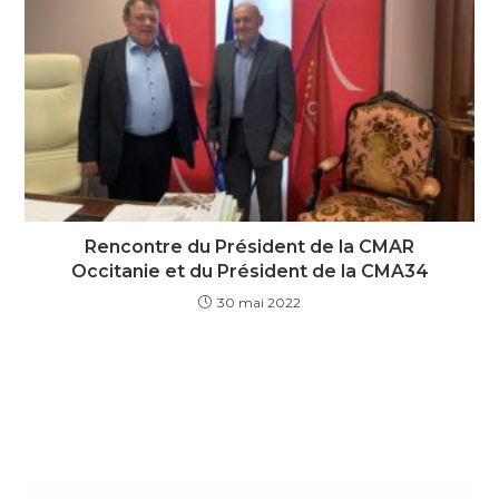
Rencontre du Président de la CMAR
Occitanie et du Président de la CMA34
30 mai 2022