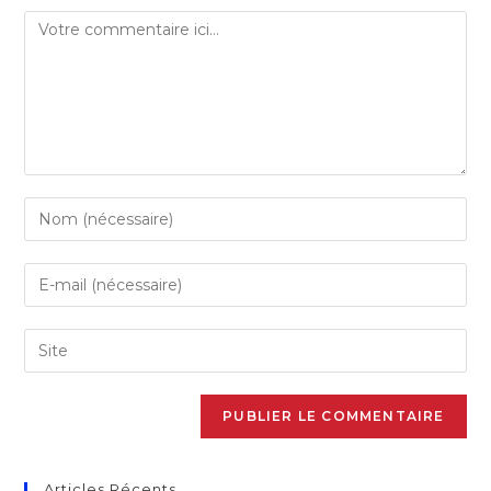
Articles Récents