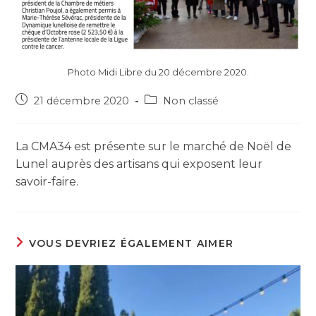
Photo Midi Libre du 20 décembre 2020.
21 décembre 2020
Non classé
La CMA34 est présente sur le marché de Noël de
Lunel auprès des artisans qui exposent leur
savoir-faire.
VOUS DEVRIEZ ÉGALEMENT AIMER