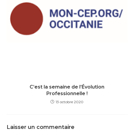
C’est la semaine de l’Évolution
Professionnelle !
13 octobre 2020
Laisser un commentaire