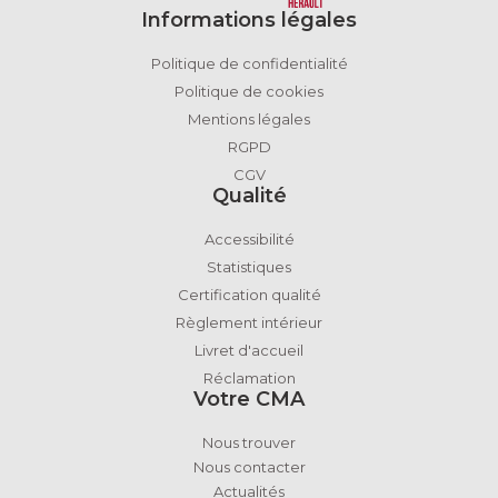
Informations légales
Politique de confidentialité
Politique de cookies
Mentions légales
RGPD
CGV
Qualité
Accessibilité
Statistiques
Certification qualité
Règlement intérieur
Livret d'accueil
Réclamation
Votre CMA
Nous trouver
Nous contacter
Actualités