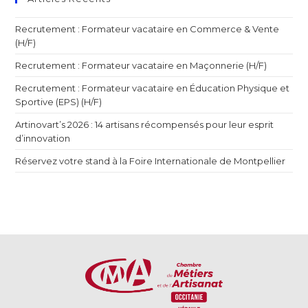
Recrutement : Formateur vacataire en Commerce & Vente
(H/F)
Recrutement : Formateur vacataire en Maçonnerie (H/F)
Recrutement : Formateur vacataire en Éducation Physique et
Sportive (EPS) (H/F)
Artinovart’s 2026 : 14 artisans récompensés pour leur esprit
d’innovation
Réservez votre stand à la Foire Internationale de Montpellier