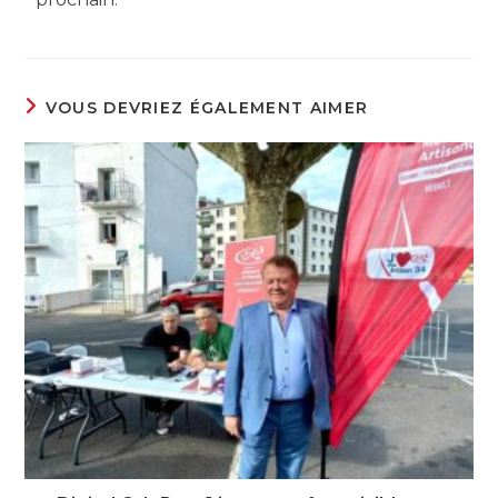
VOUS DEVRIEZ ÉGALEMENT AIMER