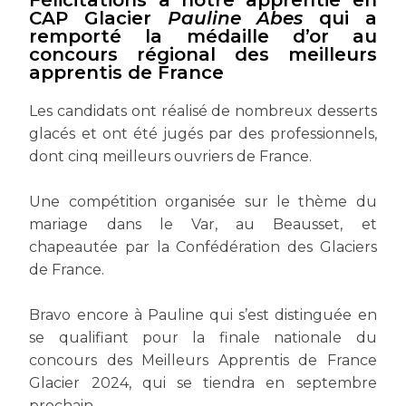
Félicitations à notre apprentie en
CAP Glacier
Pauline Abes
qui a
remporté la médaille d’or au
concours régional des meilleurs
apprentis de France
Les candidats ont réalisé de nombreux desserts
glacés et ont été jugés par des professionnels,
dont cinq meilleurs ouvriers de France.
Une compétition organisée sur le thème du
mariage dans le Var, au Beausset, et
chapeautée par la
Confédération des Glaciers
de France.
Bravo encore à Pauline qui s’est distinguée en
se qualifiant pour la finale nationale du
concours des Meilleurs Apprentis de France
Glacier 2024, qui se tiendra en septembre
prochain.