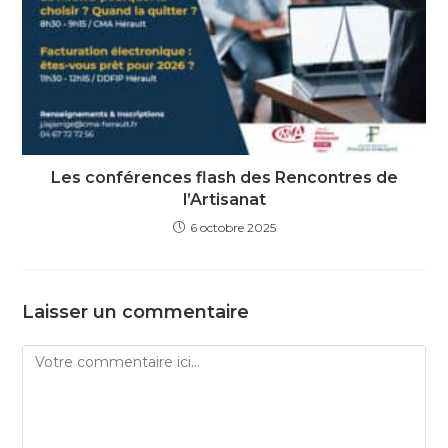
Les conférences flash des Rencontres de
l’Artisanat
6 octobre 2025
Laisser un commentaire