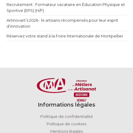
Recrutement : Formateur vacataire en Éducation Physique et
Sportive (EPS) (H/F)
Artinovart’s 2026 : 14 artisans récompensés pour leur esprit
d’innovation
Réservez votre stand à la Foire Internationale de Montpellier
Informations légales
Politique de confidentialité
Politique de cookies
Mentions légales