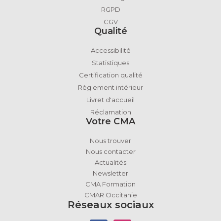
RGPD
CGV
Qualité
Accessibilité
Statistiques
Certification qualité
Règlement intérieur
Livret d'accueil
Réclamation
Votre CMA
Nous trouver
Nous contacter
Actualités
Newsletter
CMA Formation
CMAR Occitanie
Réseaux sociaux