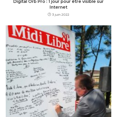
Digital Orb Pro : 1 jour pour être visible sur
Internet
3 juin 2022