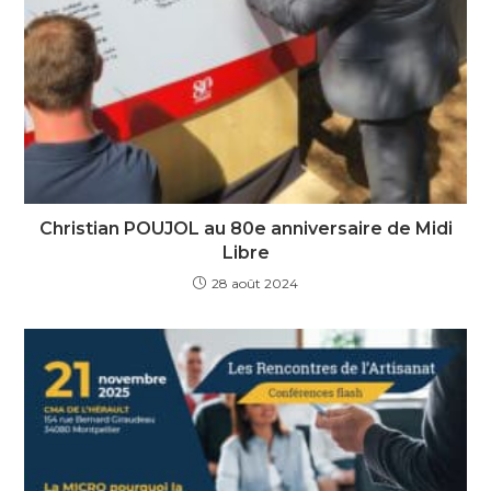
Christian POUJOL au 80e anniversaire de Midi
Libre
28 août 2024