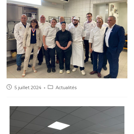
5 juillet 2024
Actualités