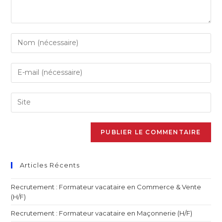
Articles Récents
Recrutement : Formateur vacataire en Commerce & Vente
(H/F)
Recrutement : Formateur vacataire en Maçonnerie (H/F)