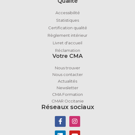
Qualité
Accessibilité
Statistiques
Certification qualité
Règlement intérieur
Livret d'accueil
Réclamation
Votre CMA
Nous trouver
Nous contacter
Actualités
Newsletter
CMA Formation
CMAR Occitanie
Réseaux sociaux