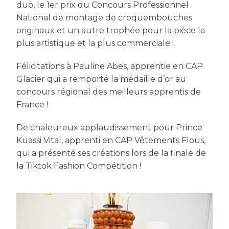
duo, le 1er prix du Concours Professionnel
National de montage de croquembouches
originaux et un autre trophée pour la pièce la
plus artistique et la plus commerciale !
Félicitations à Pauline Abes, apprentie en CAP
Glacier qui a remporté la médaille d’or au
concours régional des meilleurs apprentis de
France !
De chaleureux applaudissement pour Prince
Kuassi Vital, apprenti en CAP Vêtements Flous,
qui a présenté ses créations lors de la finale de
la Tiktok Fashion Compétition !