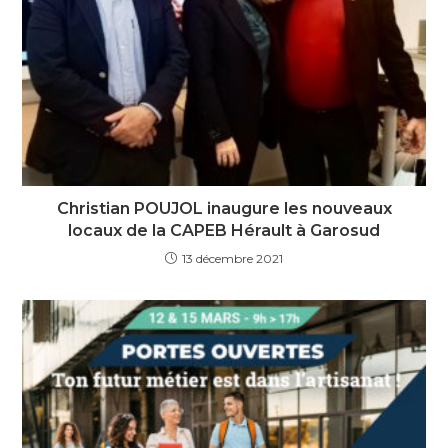
Christian POUJOL inaugure les nouveaux
locaux de la CAPEB Hérault à Garosud
13 décembre 2021