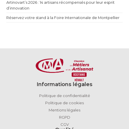
Artinovart’s 2026 : 14 artisans récompensés pour leur esprit
d’innovation
Réservez votre stand à la Foire Internationale de Montpellier
Informations légales
Politique de confidentialité
Politique de cookies
Mentions légales
RGPD
CGV