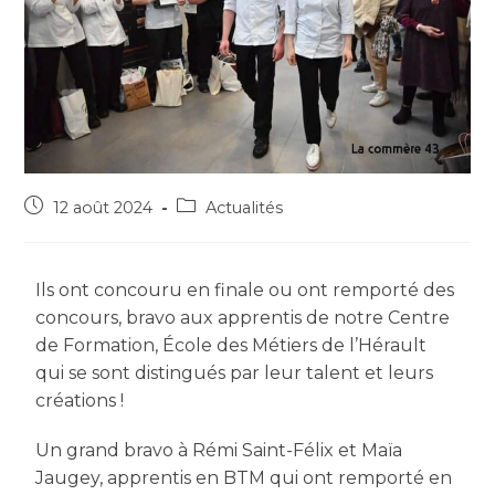
12 août 2024
Actualités
Ils ont concouru en finale ou ont remporté des
concours, bravo aux apprentis de notre Centre
de Formation, École des Métiers de l’Hérault
qui se sont distingués par leur talent et leurs
créations !
Un grand bravo à Rémi Saint-Félix et Maïa
Jaugey, apprentis en BTM qui ont remporté en