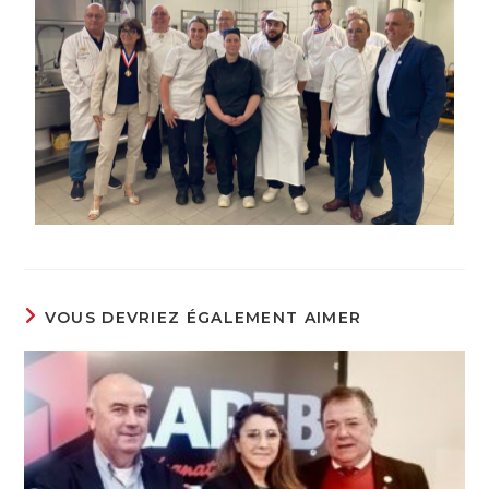
VOUS DEVRIEZ ÉGALEMENT AIMER