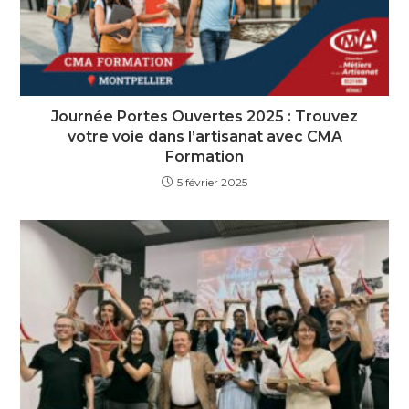
Journée Portes Ouvertes 2025 : Trouvez
votre voie dans l’artisanat avec CMA
Formation
5 février 2025