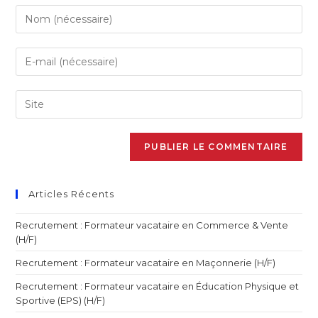
Articles Récents
Recrutement : Formateur vacataire en Commerce & Vente
(H/F)
Recrutement : Formateur vacataire en Maçonnerie (H/F)
Recrutement : Formateur vacataire en Éducation Physique et
Sportive (EPS) (H/F)