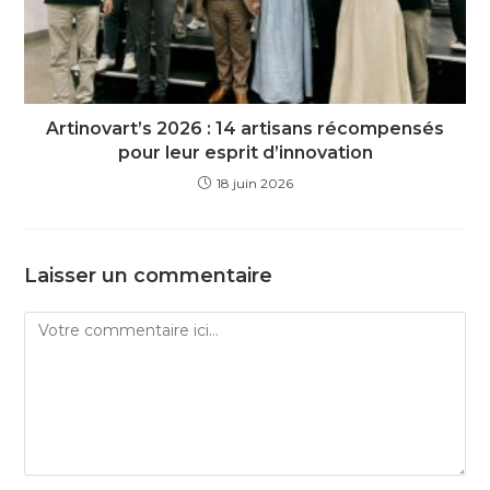
Artinovart’s 2026 : 14 artisans récompensés
pour leur esprit d’innovation
18 juin 2026
Laisser un commentaire