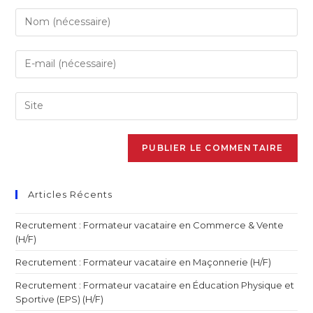
Articles Récents
Recrutement : Formateur vacataire en Commerce & Vente
(H/F)
Recrutement : Formateur vacataire en Maçonnerie (H/F)
Recrutement : Formateur vacataire en Éducation Physique et
Sportive (EPS) (H/F)