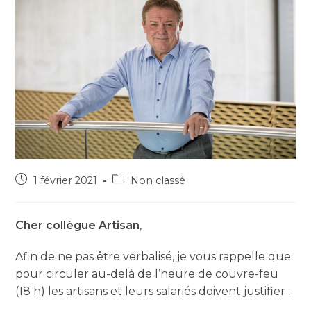
1 février 2021
Non classé
Cher collègue Artisan
,
Afin de ne pas être verbalisé, je vous rappelle que
pour circuler au-delà de l’heure de couvre-feu
(18 h) les artisans et leurs salariés doivent justifier :