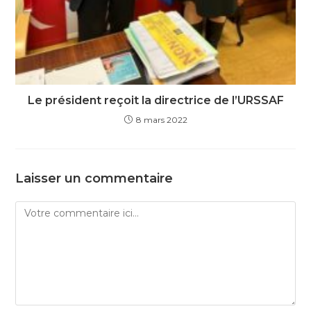
Le président reçoit la directrice de l’URSSAF
8 mars 2022
Laisser un commentaire