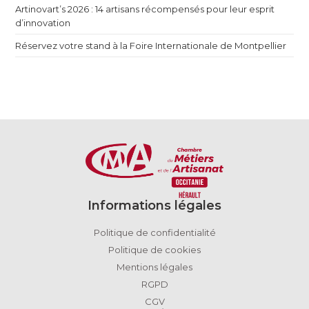
Artinovart’s 2026 : 14 artisans récompensés pour leur esprit
d’innovation
Réservez votre stand à la Foire Internationale de Montpellier
Informations légales
Politique de confidentialité
Politique de cookies
Mentions légales
RGPD
CGV