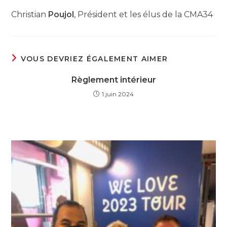
Christian
Poujol
, Président et les élus de la CMA34
VOUS DEVRIEZ ÉGALEMENT AIMER
Règlement intérieur
1 juin 2024