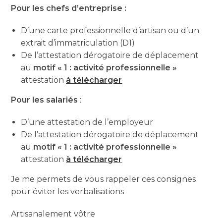
Pour les chefs d’entreprise :
D’une carte professionnelle d’artisan ou d’un
extrait d’immatriculation (D1)
De l’attestation dérogatoire de déplacement
au
motif « 1 : activité professionnelle »
attestation
à télécharger
Pour les salariés
:
D’une attestation de l’employeur
De l’attestation dérogatoire de déplacement
au
motif « 1 : activité professionnelle »
attestation
à télécharger
Je me permets de vous rappeler ces consignes
pour éviter les verbalisations
Artisanalement vôtre