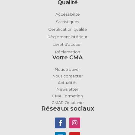
Qualité
Accessibilité
Statistiques
Certification qualité
Règlement intérieur
Livret d'accueil
Réclamation
Votre CMA
Nous trouver
Nous contacter
Actualités
Newsletter
CMA Formation
CMAR Occitanie
Réseaux sociaux