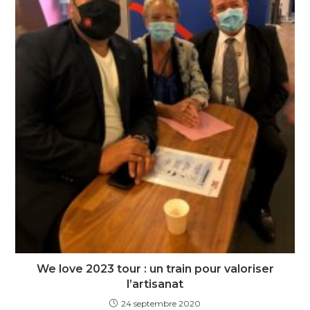
We love 2023 tour : un train pour valoriser
l’artisanat
24 septembre 2020