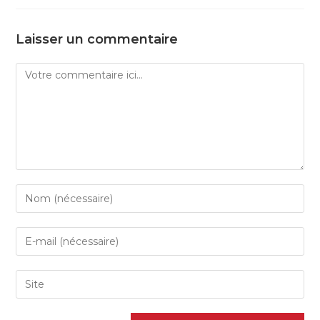
Laisser un commentaire