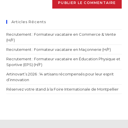
Articles Récents
Recrutement : Formateur vacataire en Commerce & Vente
(H/F)
Recrutement : Formateur vacataire en Maçonnerie (H/F)
Recrutement : Formateur vacataire en Éducation Physique et
Sportive (EPS) (H/F)
Artinovart’s 2026 : 14 artisans récompensés pour leur esprit
d’innovation
Réservez votre stand à la Foire Internationale de Montpellier