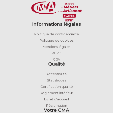
Informations légales
Politique de confidentialité
Politique de cookies
Mentions légales
RGPD
CGV
Qualité
Accessibilité
Statistiques
Certification qualité
Règlement intérieur
Livret d'accueil
Réclamation
Votre CMA