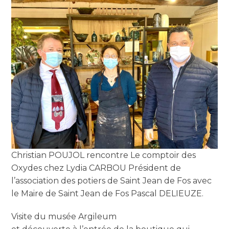
Christian POUJOL rencontre Le comptoir des
Oxydes chez Lydia CARBOU Président de
l’association des potiers de Saint Jean de Fos avec
le Maire de Saint Jean de Fos Pascal DELIEUZE.
Visite du musée Argileum