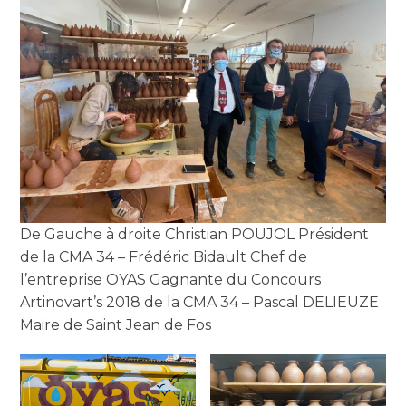
De Gauche à droite Christian POUJOL Président
de la CMA 34 – Frédéric Bidault Chef de
l’entreprise OYAS Gagnante du Concours
Artinovart’s 2018 de la CMA 34 – Pascal DELIEUZE
Maire de Saint Jean de Fos