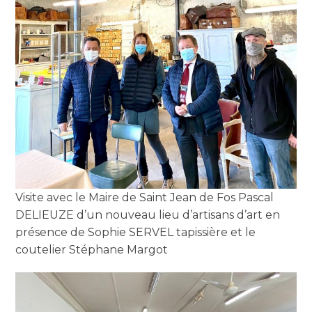
Visite avec le Maire de Saint Jean de Fos Pascal
DELIEUZE d’un nouveau lieu d’artisans d’art en
présence de Sophie SERVEL tapissière et le
coutelier Stéphane Margot