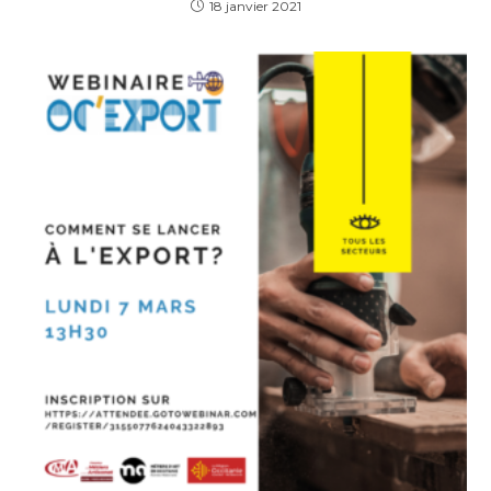
18 janvier 2021