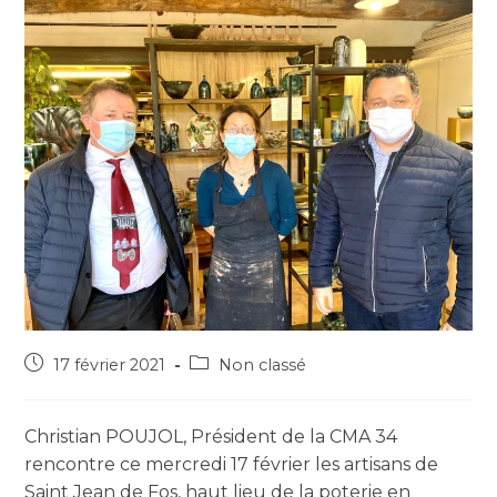
17 février 2021
Non classé
Christian POUJOL, Président de la CMA 34
rencontre ce mercredi 17 février les artisans de
Saint Jean de Fos, haut lieu de la poterie en