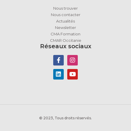
Nous trouver
Nous contacter
Actualités
Newsletter
CMA Formation
CMAR Occitanie
Réseaux sociaux
© 2023, Tous droits réservés.