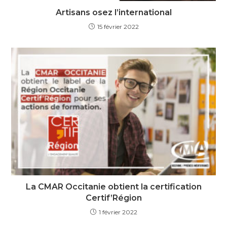
Artisans osez l’international
15 février 2022
La CMAR Occitanie obtient la certification
Certif’Région
1 février 2022