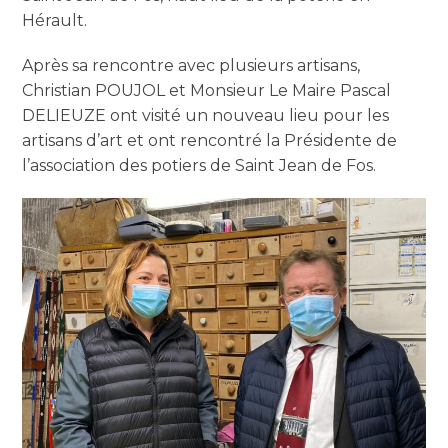
Hérault.
Après sa rencontre avec plusieurs artisans,
Christian POUJOL et Monsieur Le Maire Pascal
DELIEUZE ont visité un nouveau lieu pour les
artisans d’art et ont rencontré la Présidente de
l’association des potiers de Saint Jean de Fos.