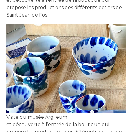
et découverte à l’entrée de la boutique qui
propose les productions des différents potiers de
Saint Jean de Fos
Visite du musée Argileum
et découverte à l’entrée de la boutique qui
propose les productions des différents potiers de