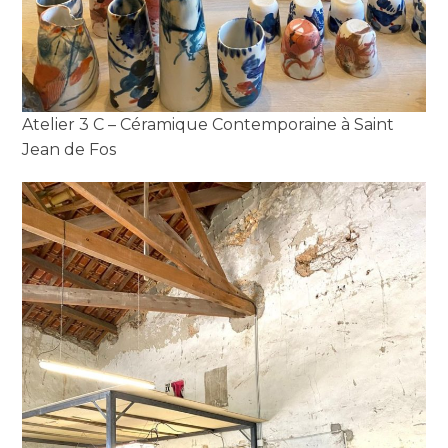
Atelier 3 C – Céramique Contemporaine à Saint
Jean de Fos