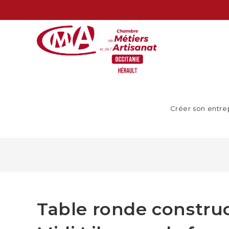
Créer son entre
Table ronde construc