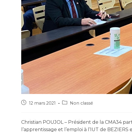
12 mars 2021
Non classé
Christian POUJOL – Président de la CMA34 parti
l’apprentissage et l’emploi à l’IUT de BEZIERS 