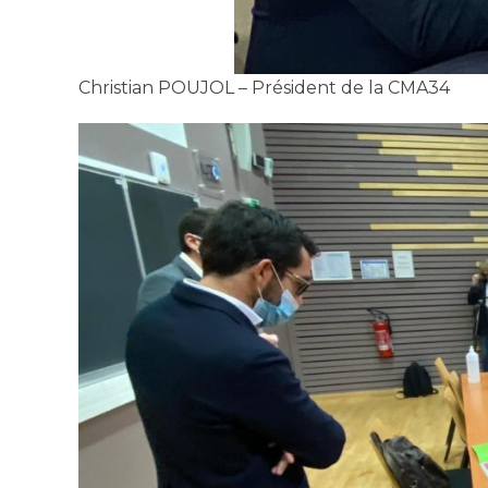
Christian POUJOL – Président de la CMA34