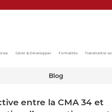
prise
Gérer & Développer
Formalités
Transmettre so
Blog
tive entre la CMA 34 et