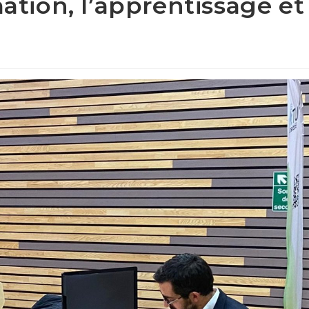
mation, l’apprentissage et