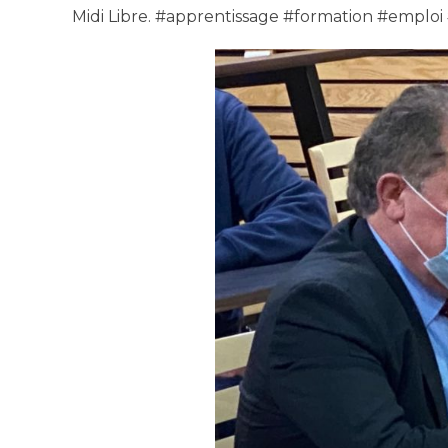
Midi Libre. #apprentissage #formation #emploi 