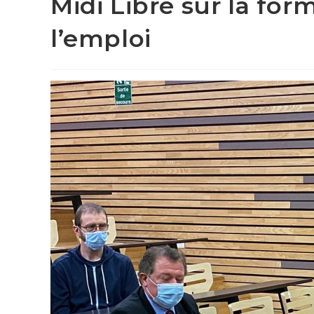
Midi Libre sur la for
l’emploi