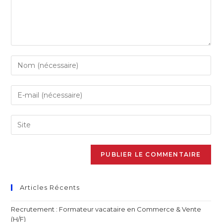
Articles Récents
Recrutement : Formateur vacataire en Commerce & Vente
(H/F)