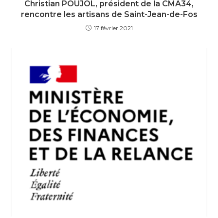
Christian POUJOL, président de la CMA34,
rencontre les artisans de Saint-Jean-de-Fos
17 février 2021