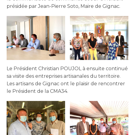
présidée par Jean-Pierre Soto, Maire de Gignac.
Le Président Christian POUJOL à ensuite continué
sa visite des entreprises artisanales du territoire.
Les artisans de Gignac ont le plaisir de rencontrer
le Président de la CMA34.