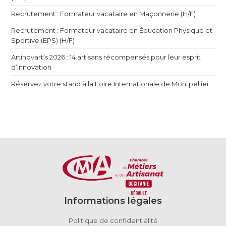
Recrutement : Formateur vacataire en Maçonnerie (H/F)
Recrutement : Formateur vacataire en Éducation Physique et
Sportive (EPS) (H/F)
Artinovart’s 2026 : 14 artisans récompensés pour leur esprit
d’innovation
Réservez votre stand à la Foire Internationale de Montpellier
Informations légales
Politique de confidentialité