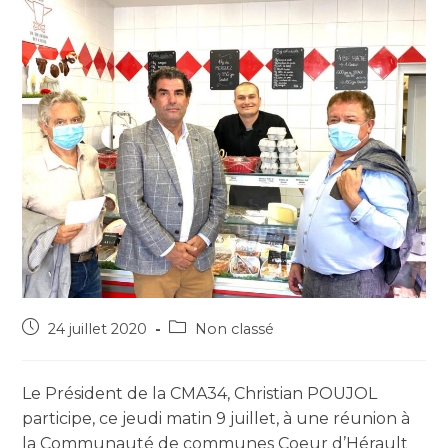
24 juillet 2020
Non classé
Le Président de la CMA34, Christian POUJOL
participe, ce jeudi matin 9 juillet, à une réunion à
la Communauté de communes Coeur d’Hérault