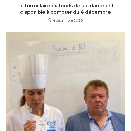
Le formulaire du fonds de solidarité est
disponible à compter du 4 décembre
4 décembre 2020