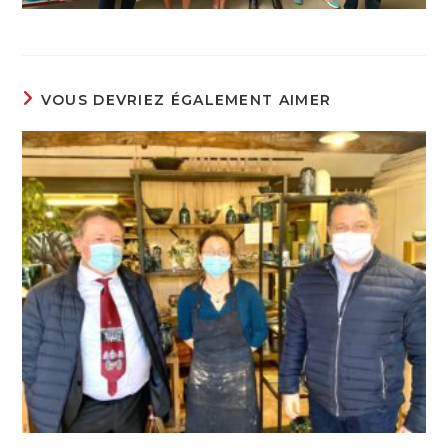
VOUS DEVRIEZ ÉGALEMENT AIMER