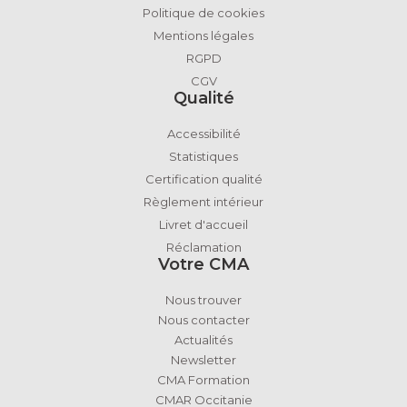
Politique de cookies
Mentions légales
RGPD
CGV
Qualité
Accessibilité
Statistiques
Certification qualité
Règlement intérieur
Livret d'accueil
Réclamation
Votre CMA
Nous trouver
Nous contacter
Actualités
Newsletter
CMA Formation
CMAR Occitanie