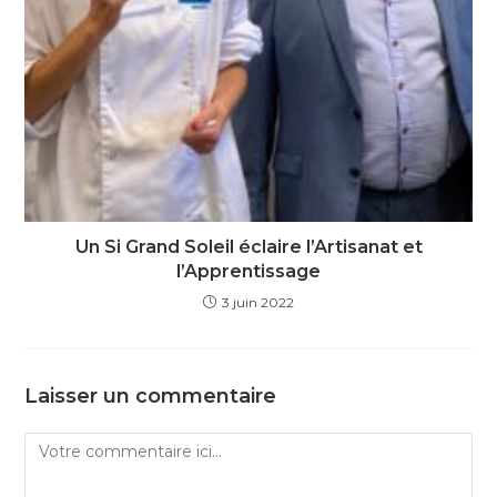
Un Si Grand Soleil éclaire l’Artisanat et
l’Apprentissage
3 juin 2022
Laisser un commentaire