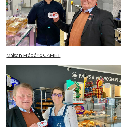
Maison Frédéric GAMET