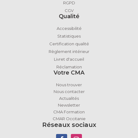
RGPD
CGV
Qualité
Accessibilité
Statistiques
Certification qualité
Règlement intérieur
Livret d'accueil
Réclamation
Votre CMA
Nous trouver
Nous contacter
Actualités
Newsletter
CMA Formation
CMAR Occitanie
Réseaux sociaux