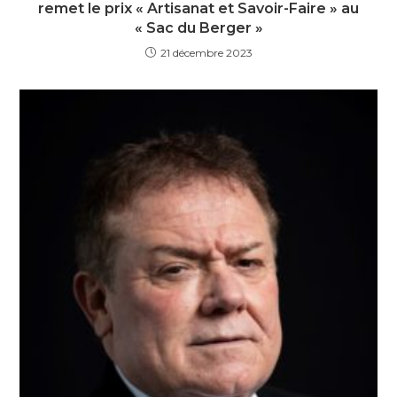
remet le prix « Artisanat et Savoir-Faire » au
« Sac du Berger »
21 décembre 2023