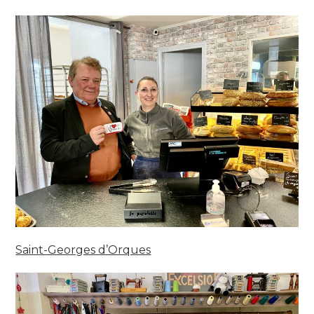
Saint-Georges d’Orques