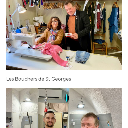
Les Bouchers de St Georges