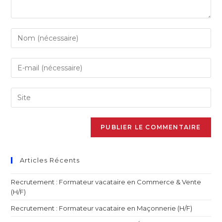
Articles Récents
Recrutement : Formateur vacataire en Commerce & Vente
(H/F)
Recrutement : Formateur vacataire en Maçonnerie (H/F)