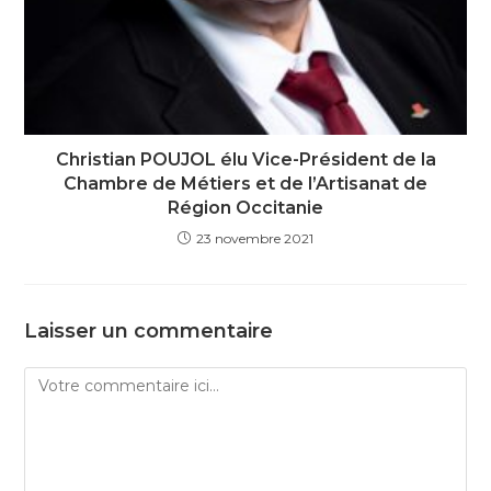
Christian POUJOL élu Vice-Président de la
Chambre de Métiers et de l’Artisanat de
Région Occitanie
23 novembre 2021
Laisser un commentaire