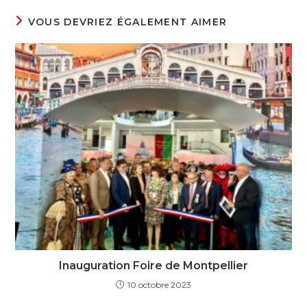
VOUS DEVRIEZ ÉGALEMENT AIMER
Inauguration Foire de Montpellier
10 octobre 2023