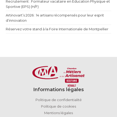
Recrutement : Formateur vacataire en Éducation Physique et
Sportive (EPS) (H/F)
Artinovart’s 2026 : 14 artisans récompensés pour leur esprit
d’innovation
Réservez votre stand à la Foire Internationale de Montpellier
Informations légales
Politique de confidentialité
Politique de cookies
Mentions légales