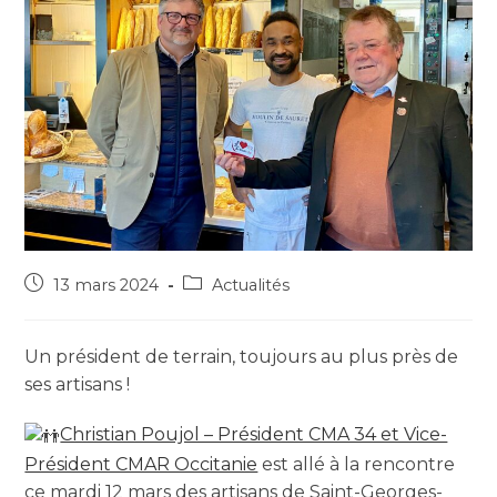
13 mars 2024
Actualités
Un président de terrain, toujours au plus près de
ses artisans !
Christian Poujol – Président CMA 34 et Vice-
Président CMAR Occitanie
est allé à la rencontre
ce mardi 12 mars des artisans de Saint-Georges-