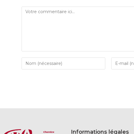
Informations légales