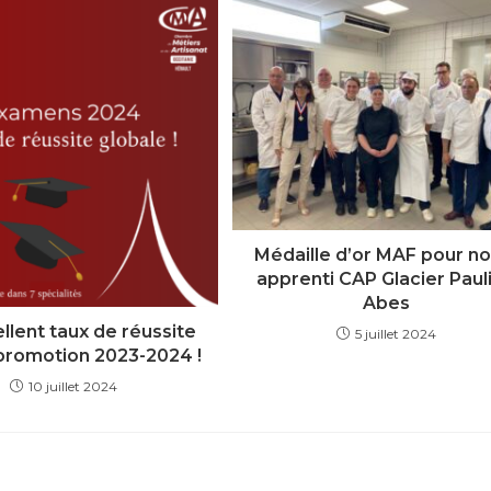
Médaille d’or MAF pour no
apprenti CAP Glacier Paul
Abes
llent taux de réussite
5 juillet 2024
 promotion 2023-2024 !
10 juillet 2024