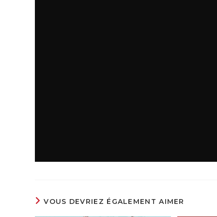
VOUS DEVRIEZ ÉGALEMENT AIMER