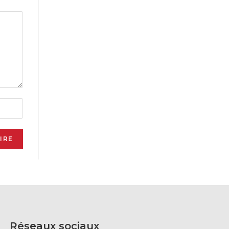
Réseaux sociaux