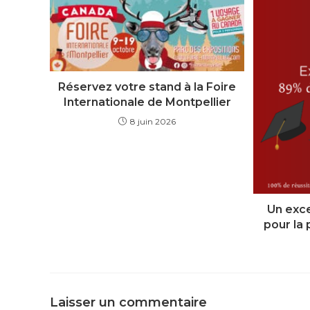
Réservez votre stand à la Foire
Internationale de Montpellier
8 juin 2026
Un exce
pour la
Laisser un commentaire