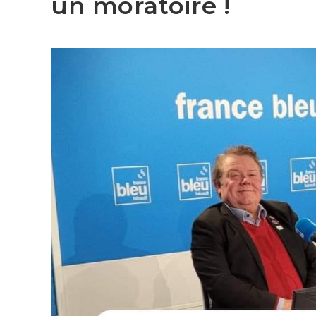
un moratoire !