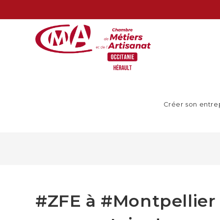
Créer son entre
#ZFE à #Montpellier 