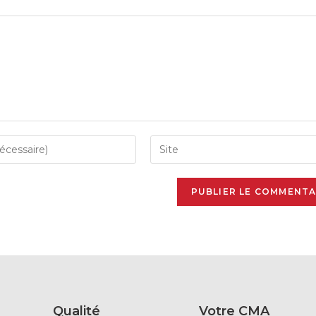
Qualité
Votre CMA