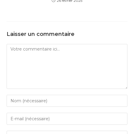
26 février 2025
Laisser un commentaire