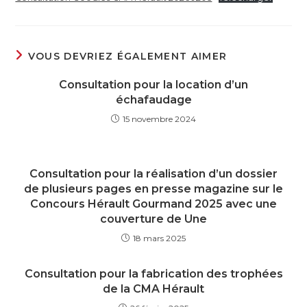
VOUS DEVRIEZ ÉGALEMENT AIMER
Consultation pour la location d’un
échafaudage
15 novembre 2024
Consultation pour la réalisation d’un dossier
de plusieurs pages en presse magazine sur le
Concours Hérault Gourmand 2025 avec une
couverture de Une
18 mars 2025
Consultation pour la fabrication des trophées
de la CMA Hérault