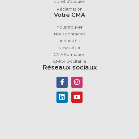
Livret d'accueil
Réclamation
Votre CMA
Nous trouver
Nous contacter
Actualités
Newsletter
CMA Formation
CMAR Occitanie
Réseaux sociaux