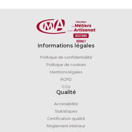
Informations légales
Politique de confidentialité
Politique de cookies
Mentions légales
RGPD
CGV
Qualité
Accessibilité
Statistiques
Certification qualité
Règlement intérieur