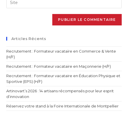
Articles Récents
Recrutement : Formateur vacataire en Commerce & Vente
(H/F)
Recrutement : Formateur vacataire en Maçonnerie (H/F)
Recrutement : Formateur vacataire en Éducation Physique et
Sportive (EPS) (H/F)
Artinovart’s 2026 : 14 artisans récompensés pour leur esprit
d’innovation
Réservez votre stand à la Foire Internationale de Montpellier