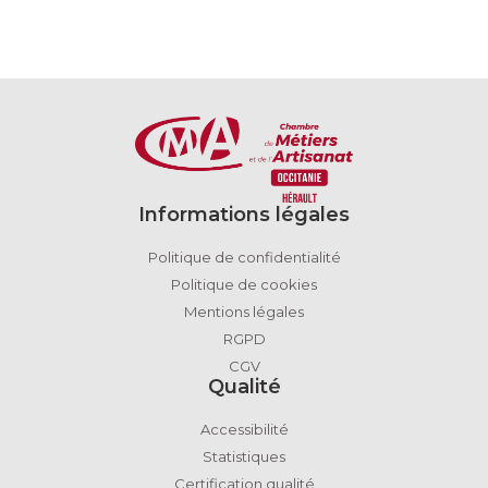
Informations légales
Politique de confidentialité
Politique de cookies
Mentions légales
RGPD
CGV
Qualité
Accessibilité
Statistiques
Certification qualité