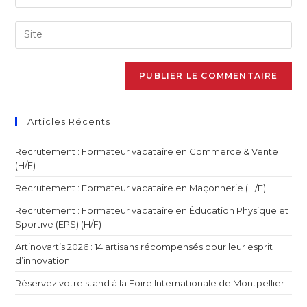
Articles Récents
Recrutement : Formateur vacataire en Commerce & Vente
(H/F)
Recrutement : Formateur vacataire en Maçonnerie (H/F)
Recrutement : Formateur vacataire en Éducation Physique et
Sportive (EPS) (H/F)
Artinovart’s 2026 : 14 artisans récompensés pour leur esprit
d’innovation
Réservez votre stand à la Foire Internationale de Montpellier