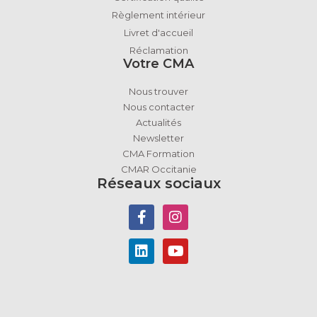
Règlement intérieur
Livret d'accueil
Réclamation
Votre CMA
Nous trouver
Nous contacter
Actualités
Newsletter
CMA Formation
CMAR Occitanie
Réseaux sociaux