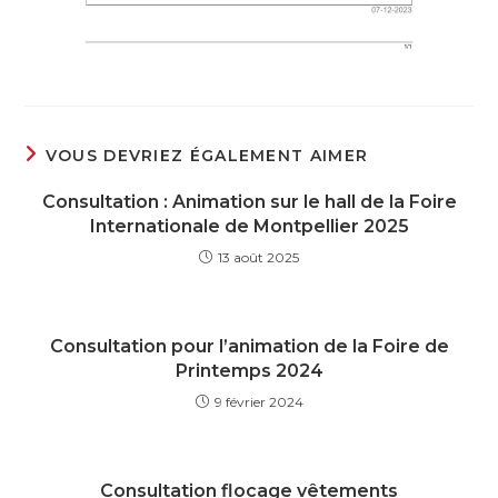
VOUS DEVRIEZ ÉGALEMENT AIMER
Consultation : Animation sur le hall de la Foire
Internationale de Montpellier 2025
13 août 2025
Consultation pour l’animation de la Foire de
Printemps 2024
9 février 2024
Consultation flocage vêtements