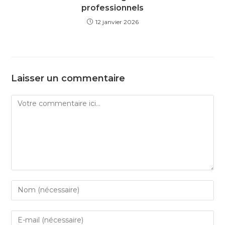
professionnels
12 janvier 2026
Laisser un commentaire