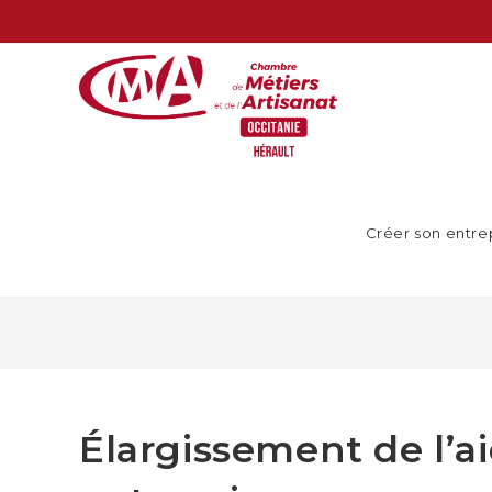
Créer son entre
Élargissement de l’a