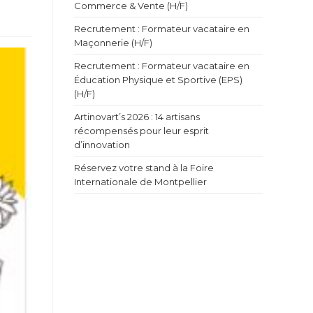
Commerce & Vente (H/F)
Recrutement : Formateur vacataire en
Maçonnerie (H/F)
Recrutement : Formateur vacataire en
Éducation Physique et Sportive (EPS)
(H/F)
Artinovart’s 2026 : 14 artisans
récompensés pour leur esprit
d’innovation
Réservez votre stand à la Foire
Internationale de Montpellier