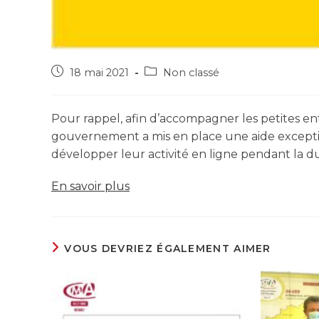
18 mai 2021
Non classé
Pour rappel, afin d’accompagner les petites en
gouvernement a mis en place une aide exceptio
développer leur activité en ligne pendant la dur
En savoir plus
VOUS DEVRIEZ ÉGALEMENT AIMER