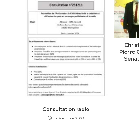
Chris
Pierre 
Sénat
Consultation radio
11 décembre 2023