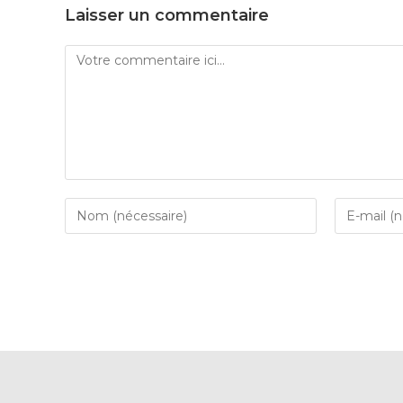
Laisser un commentaire