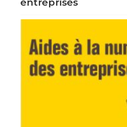
entreprises