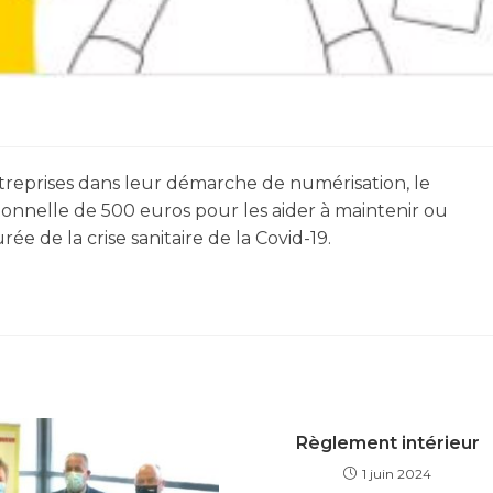
treprises dans leur démarche de numérisation, le
nnelle de 500 euros pour les aider à maintenir ou
ée de la crise sanitaire de la Covid-19.
Règlement intérieur
1 juin 2024