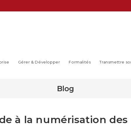
prise
Gérer & Développer
Formalités
Transmettre so
Blog
ide à la numérisation des