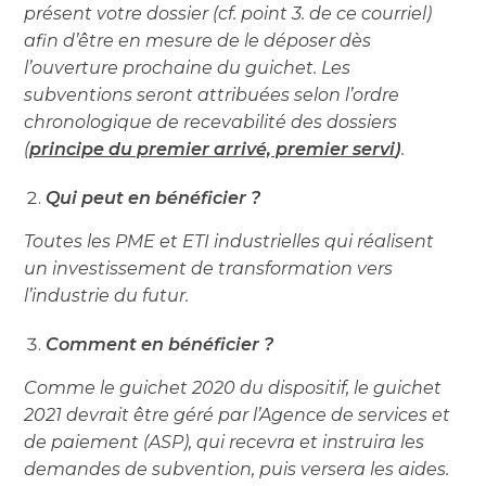
présent votre dossier (cf. point 3. de ce courriel)
afin d’être en mesure de le déposer dès
l’ouverture prochaine du guichet. Les
subventions seront attribuées selon l’ordre
chronologique de recevabilité des dossiers
(
principe du premier arrivé, premier servi
)
.
Qui peut en bénéficier ?
Toutes les PME et ETI industrielles qui réalisent
un investissement de transformation vers
l’industrie du futur.
Comment en bénéficier ?
Comme le guichet 2020 du dispositif, le guichet
2021 devrait être géré par l’Agence de services et
de paiement (ASP), qui recevra et instruira les
demandes de subvention, puis versera les aides.