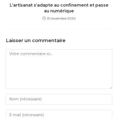
L’artisanat s’adapte au confinement et passe
au numérique
13 novembre 2020
Laisser un commentaire