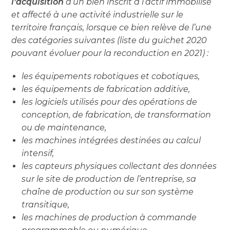
l’acquisition
d’un bien inscrit à l’actif immobilisé
et affecté à une activité industrielle sur le
territoire français, lorsque ce bien relève de l’une
des catégories suivantes (liste du guichet 2020
pouvant évoluer pour la reconduction en 2021) :
les équipements robotiques et cobotiques,
les équipements de fabrication additive,
les logiciels utilisés pour des opérations de
conception, de fabrication, de transformation
ou de maintenance,
les machines intégrées destinées au calcul
intensif,
les capteurs physiques collectant des données
sur le site de production de l’entreprise, sa
chaîne de production ou sur son système
transitique,
les machines de production à commande