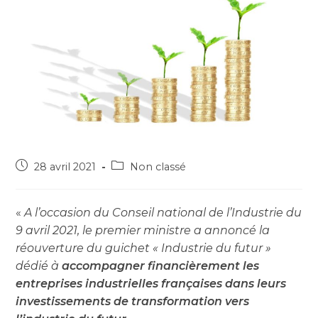
28 avril 2021
Non classé
«
A l’occasion du Conseil national de l’Industrie du
9 avril 2021, le premier ministre a annoncé la
réouverture du guichet « Industrie du futur »
dédié à
accompagner financièrement les
entreprises industrielles françaises dans leurs
investissements de transformation vers