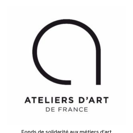
Fonds de solidarité aux métiers d’art