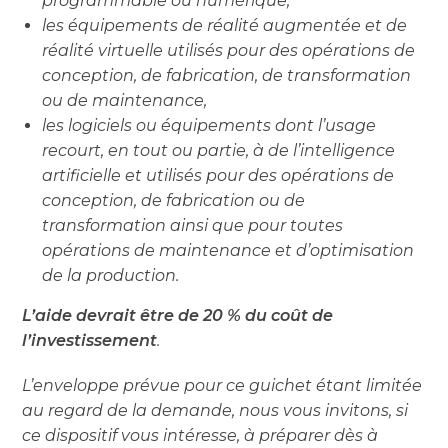
programmable ou numérique,
les équipements de réalité augmentée et de
réalité virtuelle utilisés pour des opérations de
conception, de fabrication, de transformation
ou de maintenance,
les logiciels ou équipements dont l’usage
recourt, en tout ou partie, à de l’intelligence
artificielle et utilisés pour des opérations de
conception, de fabrication ou de
transformation ainsi que pour toutes
opérations de maintenance et d’optimisation
de la production.
L’aide devrait être de 20 % du coût de
l’investissement
.
L’enveloppe prévue pour ce guichet étant limitée
au regard de la demande, nous vous invitons, si
ce dispositif vous intéresse, à préparer dès à