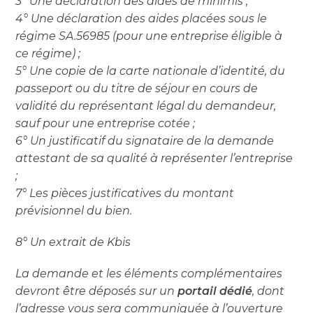
3° Une déclaration des aides de minimis ;
4° Une déclaration des aides placées sous le
régime SA.56985 (pour une entreprise éligible à
ce régime) ;
5° Une copie de la carte nationale d’identité, du
passeport ou du titre de séjour en cours de
validité du représentant légal du demandeur,
sauf pour une entreprise cotée ;
6° Un justificatif du signataire de la demande
attestant de sa qualité à représenter l’entreprise
;
7° Les pièces justificatives du montant
prévisionnel du bien.
8° Un extrait de Kbis
La demande et les éléments complémentaires
devront être déposés sur un
portail dédié
, dont
l’adresse vous sera communiquée à l’ouverture