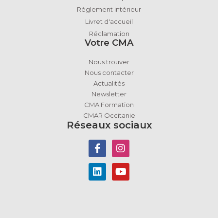
Règlement intérieur
Livret d'accueil
Réclamation
Votre CMA
Nous trouver
Nous contacter
Actualités
Newsletter
CMA Formation
CMAR Occitanie
Réseaux sociaux