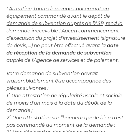
!
Attention, toute demande concernant un
équipement commandé avant le dépôt de
demande de subvention auprès de l’ASP, rend la
demande irrecevable
! Aucun commencement
d’exécution du projet d’investissement (signature
de devis, …) ne peut être effectué avant la
date
de réception de la demande de subvention
auprès de l’Agence de services et de paiement.
Votre demande de subvention devrait
vraisemblablement être accompagnée des
pièces suivantes :
1° Une attestation de régularité fiscale et sociale
de moins d’un mois à la date du dépôt de la
demande ;
2° Une attestation sur l’honneur que le bien n’est
pas commandé au moment de la demande ;