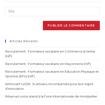
Articles Récents
Recrutement : Formateur vacataire en Commerce & Vente
(H/F)
Recrutement : Formateur vacataire en Maçonnerie (H/F)
Recrutement : Formateur vacataire en Éducation Physique et
Sportive (EPS) (H/F)
Artinovart’s 2026 : 14 artisans récompensés pour leur esprit
d’innovation
Réservez votre stand à la Foire Internationale de Montpellier