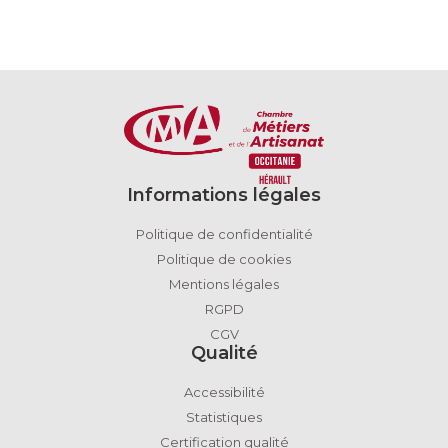
Informations légales
Politique de confidentialité
Politique de cookies
Mentions légales
RGPD
CGV
Qualité
Accessibilité
Statistiques
Certification qualité