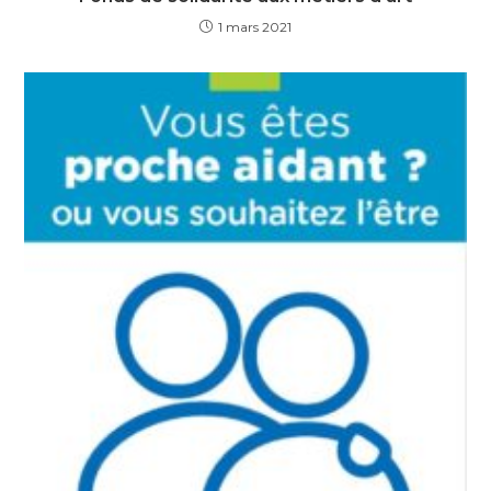
1 mars 2021