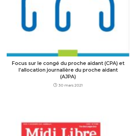
Focus sur le congé du proche aidant (CPA) et
l’allocation journalière du proche aidant
(AJPA)
30 mars 2021