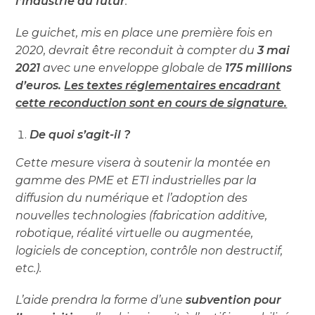
l’industrie du futur
.
Le guichet, mis en place une première fois en
2020, devrait être reconduit à compter du
3 mai
2021
avec une enveloppe globale de
175 millions
d’euros.
Les textes réglementaires encadrant
cette reconduction sont en cours de signature.
De quoi s’agit-il ?
Cette mesure visera à soutenir la montée en
gamme des PME et ETI industrielles par la
diffusion du numérique et l’adoption des
nouvelles technologies (fabrication additive,
robotique, réalité virtuelle ou augmentée,
logiciels de conception, contrôle non destructif,
etc.).
L’aide prendra la forme d’une
subvention pour