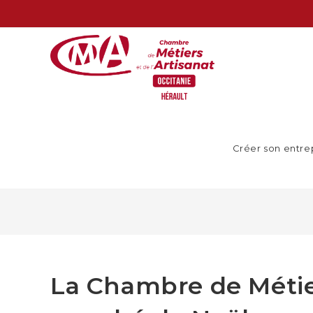
Créer son entre
La Chambre de Métier