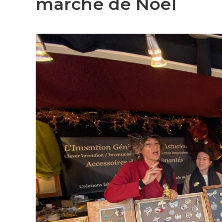
marché de Noël