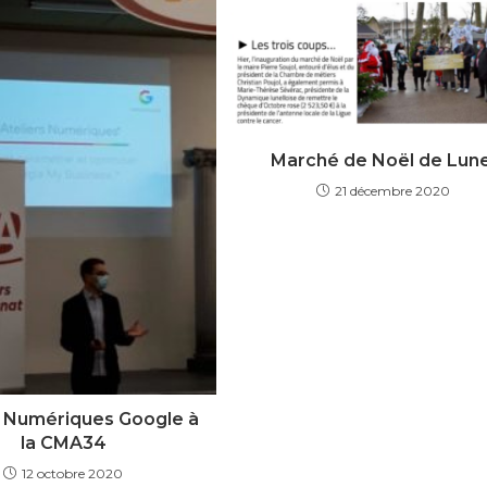
Marché de Noël de Lune
21 décembre 2020
s Numériques Google à
la CMA34
12 octobre 2020