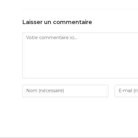
Laisser un commentaire