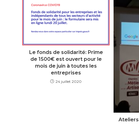
Le fonds de solidarité: Prime
de 1500€ est ouvert pour le
mois de juin à toutes les
entreprises
24 juillet 2020
Atelier