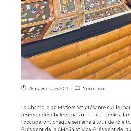
25 novembre 2021
Non classé
La Chambre de Métiers est présente sur le marc
réserver des chalets mais un chalet dédié à la C
l’occuperont chaque semaine à tour de rôle 
Président de la CMA34 et Vice-Président de la 