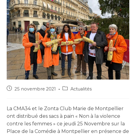
25 novembre 2021
Actualités
La CMA34 et le Zonta Club Marie de Montpellier
ont distribué des sacs à pain « Non à la violence
contre les femmes » ce jeudi 25 Novembre sur la
Place de la Comédie à Montpellier en présence de