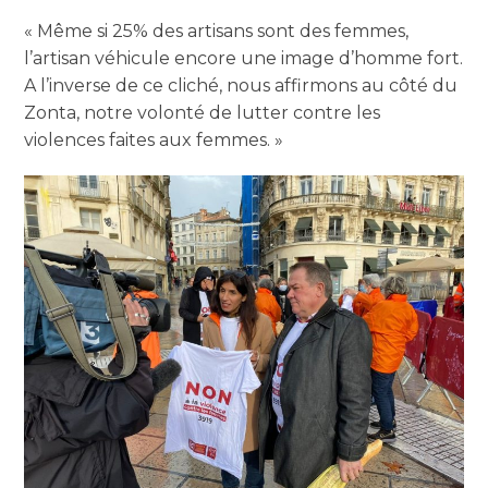
« Même si 25% des artisans sont des femmes,
l’artisan véhicule encore une image d’homme fort.
A l’inverse de ce cliché, nous affirmons au côté du
Zonta, notre volonté de lutter contre les
violences faites aux femmes. »