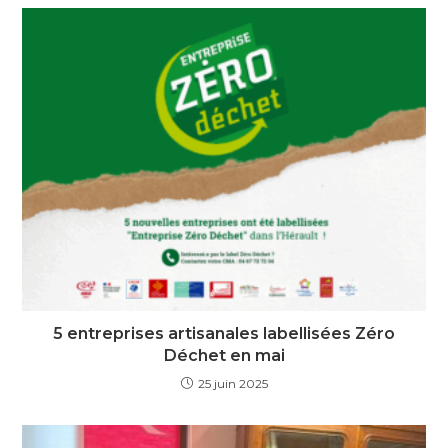
5 entreprises artisanales labellisées Zéro
Déchet en mai
25 juin 2025