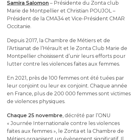
Samira Salomon
– Présidente du Zonta club
Marie de Montpellier et Christian POUJOL –
Président de la CMA34 et Vice-Président CMAR
Occitanie.
Depuis 2017, la Chambre de Métiers et de
l’Artisanat de l’Hérault et le Zonta Club Marie de
Montpellier choisissent d’unir leurs efforts pour
lutter contre les violences faites aux femmes.
En 2021, près de 100 femmes ont été tuées par
leur conjoint ou leur ex conjoint. Chaque année
en France, plus de 200 000 femmes sont victimes
de violences physiques.
Chaque 25 novembre
, décrété par l’ONU
« Journée Internationale contre les violences
faites aux femmes », le Zonta et la Chambre de
Métiers organisent un évènement significatif. Il