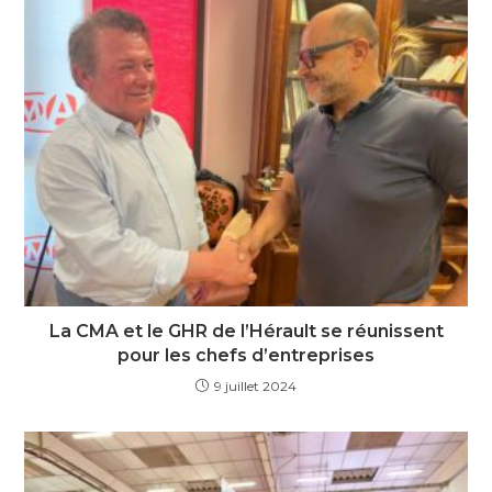
La CMA et le GHR de l’Hérault se réunissent
pour les chefs d’entreprises
9 juillet 2024