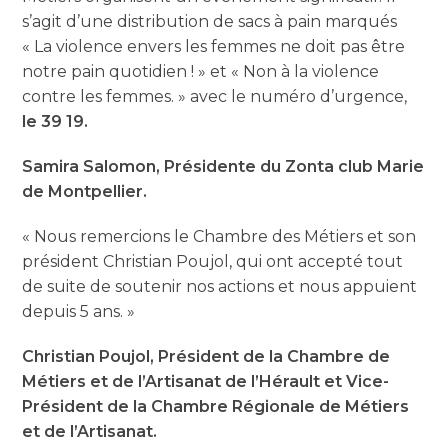
s’agit d’une distribution de sacs à pain marqués
« La violence envers les femmes ne doit pas être
notre pain quotidien ! » et « Non à la violence
contre les femmes. » avec le numéro d’urgence,
le 39 19.
Samira Salomon, Présidente du Zonta club Marie
de Montpellier.
« Nous remercions le Chambre des Métiers et son
président Christian Poujol, qui ont accepté tout
de suite de soutenir nos actions et nous appuient
depuis 5 ans. »
Christian Poujol, Président de la Chambre de
Métiers et de l’Artisanat de l’Hérault et Vice-
Président de la Chambre Régionale de Métiers
et de l’Artisanat.