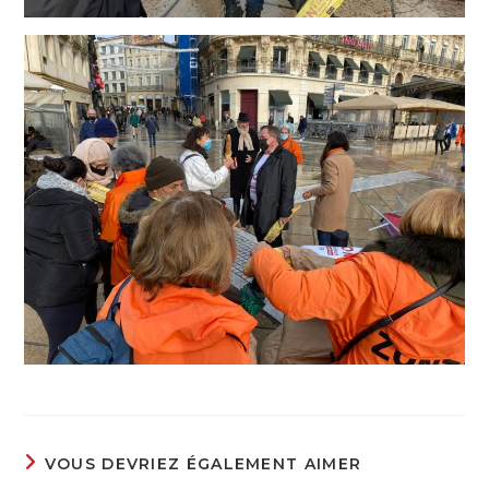
VOUS DEVRIEZ ÉGALEMENT AIMER