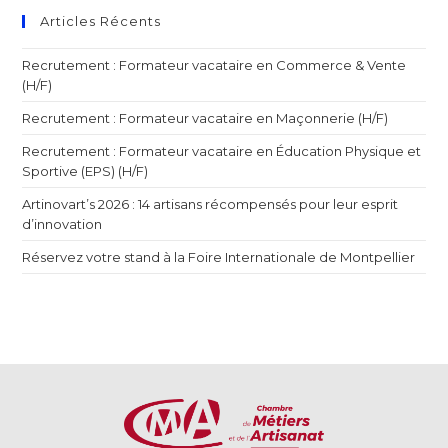
Articles Récents
Recrutement : Formateur vacataire en Commerce & Vente
(H/F)
Recrutement : Formateur vacataire en Maçonnerie (H/F)
Recrutement : Formateur vacataire en Éducation Physique et
Sportive (EPS) (H/F)
Artinovart’s 2026 : 14 artisans récompensés pour leur esprit
d’innovation
Réservez votre stand à la Foire Internationale de Montpellier