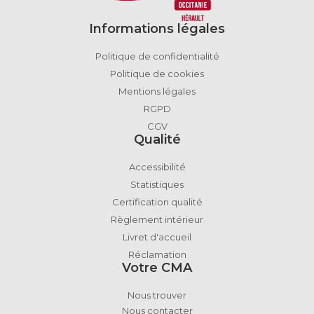
Informations légales
Politique de confidentialité
Politique de cookies
Mentions légales
RGPD
CGV
Qualité
Accessibilité
Statistiques
Certification qualité
Règlement intérieur
Livret d'accueil
Réclamation
Votre CMA
Nous trouver
Nous contacter