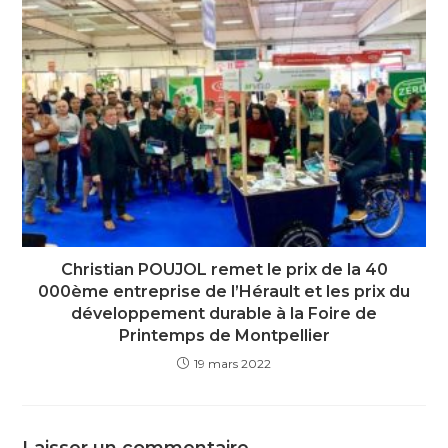
Christian POUJOL remet le prix de la 40
000ème entreprise de l’Hérault et les prix du
développement durable à la Foire de
Printemps de Montpellier
19 mars 2022