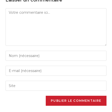
Laisser un commentaire