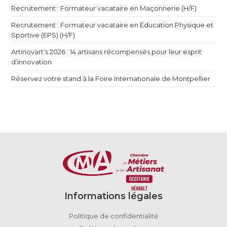
Recrutement : Formateur vacataire en Maçonnerie (H/F)
Recrutement : Formateur vacataire en Éducation Physique et
Sportive (EPS) (H/F)
Artinovart’s 2026 : 14 artisans récompensés pour leur esprit
d’innovation
Réservez votre stand à la Foire Internationale de Montpellier
Informations légales
Politique de confidentialité