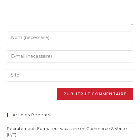
Articles Récents
Recrutement : Formateur vacataire en Commerce & Vente
(H/F)