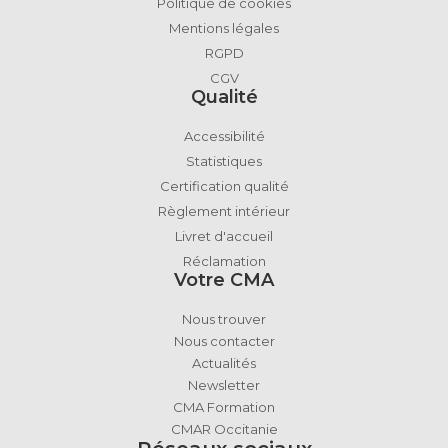
Politique de cookies
Mentions légales
RGPD
CGV
Qualité
Accessibilité
Statistiques
Certification qualité
Règlement intérieur
Livret d'accueil
Réclamation
Votre CMA
Nous trouver
Nous contacter
Actualités
Newsletter
CMA Formation
CMAR Occitanie