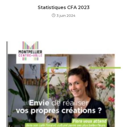
Statistiques CFA 2023
3 juin 2024