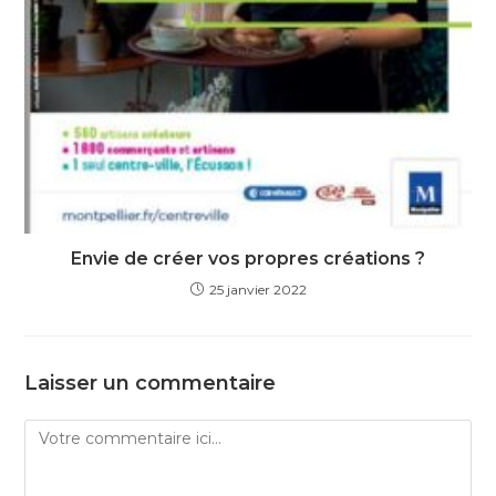
Envie de créer vos propres créations ?
25 janvier 2022
Laisser un commentaire