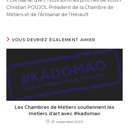
« L’Artisanat d’Art, nous sommes proches de vous »
Christian POUJOL Président de la Chambre de
Métiers et de l’Artisanat de l’Hérault
VOUS DEVRIEZ ÉGALEMENT AIMER
Les Chambres de Métiers soutiennent les
métiers d’art avec #kadomao
27 novembre 2020