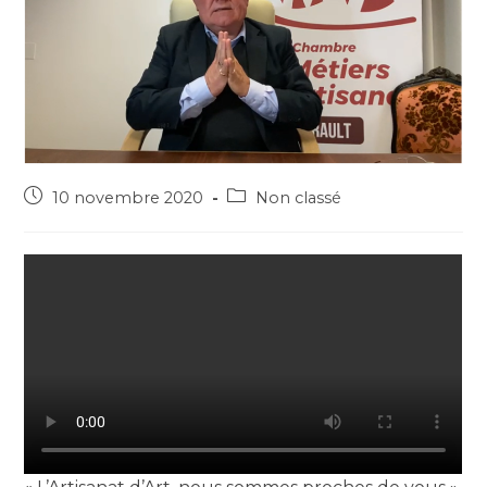
10 novembre 2020
Non classé