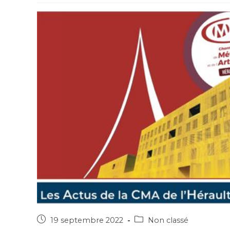
19 septembre 2022
Non classé