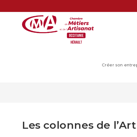
Créer son entre
Les colonnes de l’Art