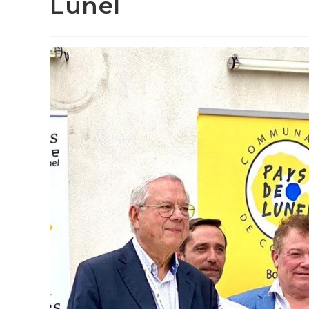
Lunel