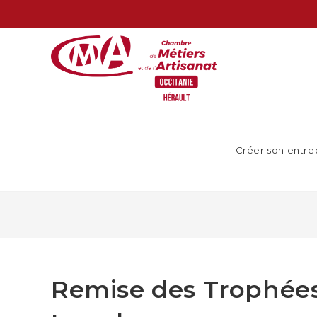
Créer son entre
Remise des Trophées