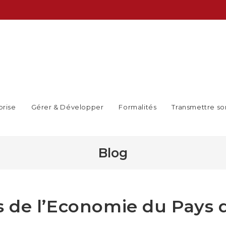
prise
Gérer & Développer
Formalités
Transmettre so
Blog
 de l’Economie du Pays 