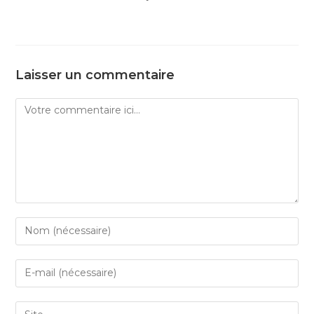
Laisser un commentaire