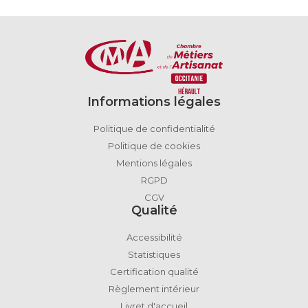
Informations légales
Politique de confidentialité
Politique de cookies
Mentions légales
RGPD
CGV
Qualité
Accessibilité
Statistiques
Certification qualité
Règlement intérieur
Livret d'accueil