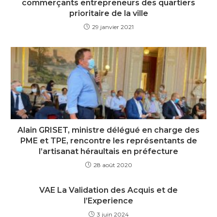
commerçants entrepreneurs des quartiers
prioritaire de la ville
29 janvier 2021
Alain GRISET, ministre délégué en charge des
PME et TPE, rencontre les représentants de
l’artisanat héraultais en préfecture
28 août 2020
VAE La Validation des Acquis et de
l’Experience
3 juin 2024