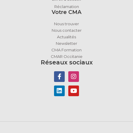
Réclamation
Votre CMA
Nous trouver
Nous contacter
Actualités
Newsletter
CMA Formation
CMAR Occitanie
Réseaux sociaux