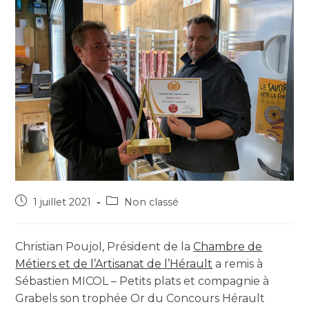
1 juillet 2021
Non classé
Christian Poujol, Président de la
Chambre de
Métiers et de l’Artisanat de l’Hérault
a remis à
Sébastien MICOL – Petits plats et compagnie à
Grabels son trophée Or du Concours Hérault