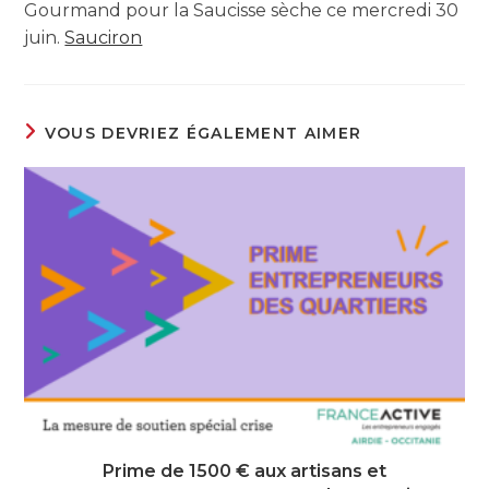
Gourmand pour la Saucisse sèche ce mercredi 30
juin.
Sauciron
VOUS DEVRIEZ ÉGALEMENT AIMER
Prime de 1500 € aux artisans et