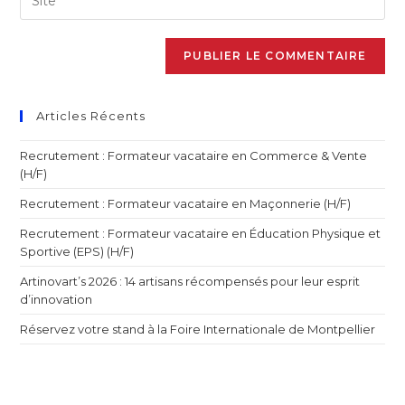
Articles Récents
Recrutement : Formateur vacataire en Commerce & Vente
(H/F)
Recrutement : Formateur vacataire en Maçonnerie (H/F)
Recrutement : Formateur vacataire en Éducation Physique et
Sportive (EPS) (H/F)
Artinovart’s 2026 : 14 artisans récompensés pour leur esprit
d’innovation
Réservez votre stand à la Foire Internationale de Montpellier