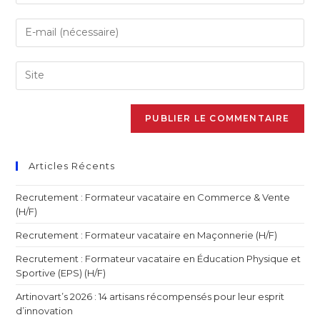
Articles Récents
Recrutement : Formateur vacataire en Commerce & Vente
(H/F)
Recrutement : Formateur vacataire en Maçonnerie (H/F)
Recrutement : Formateur vacataire en Éducation Physique et
Sportive (EPS) (H/F)
Artinovart’s 2026 : 14 artisans récompensés pour leur esprit
d’innovation