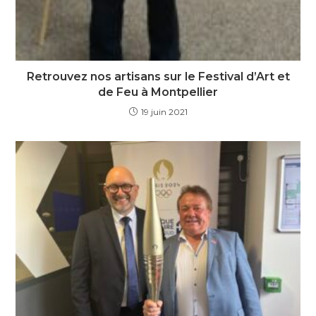
Retrouvez nos artisans sur le Festival d’Art et
de Feu à Montpellier
19 juin 2021