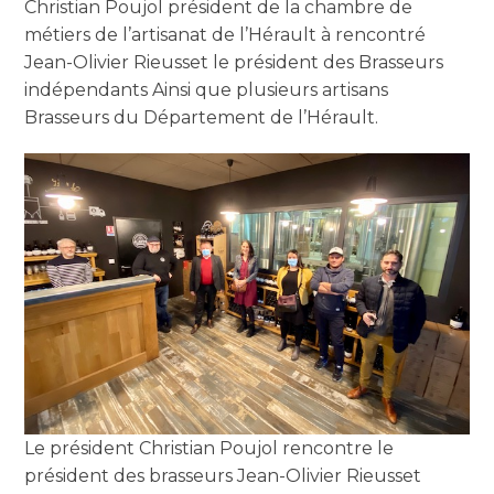
Christian Poujol président de la chambre de
métiers de l’artisanat de l’Hérault à rencontré
Jean-Olivier Rieusset le président des Brasseurs
indépendants Ainsi que plusieurs artisans
Brasseurs du Département de l’Hérault.
Le président Christian Poujol rencontre le
président des brasseurs Jean-Olivier Rieusset