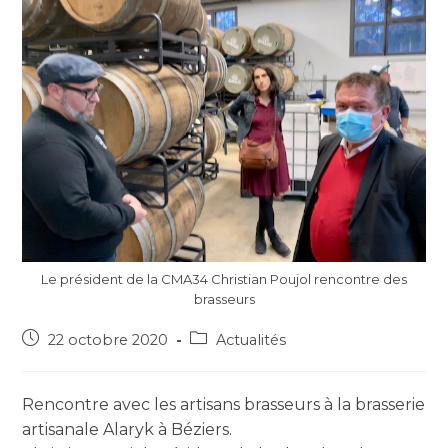
Le président de la CMA34 Christian Poujol rencontre des
brasseurs
22 octobre 2020
Actualités
Rencontre avec les artisans brasseurs à la brasserie
artisanale Alaryk à Béziers.