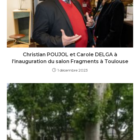
Christian POUJOL et Carole DELGA à
l’inauguration du salon Fragments à Toulouse
1 décembre 2023