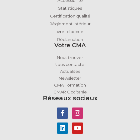
Accessibilité
Statistiques
Certification qualité
Règlement intérieur
Livret d'accueil
Réclamation
Votre CMA
Nous trouver
Nous contacter
Actualités
Newsletter
CMA Formation
CMAR Occitanie
Réseaux sociaux