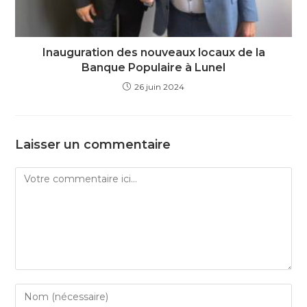
Inauguration des nouveaux locaux de la
Banque Populaire à Lunel
26 juin 2024
Laisser un commentaire