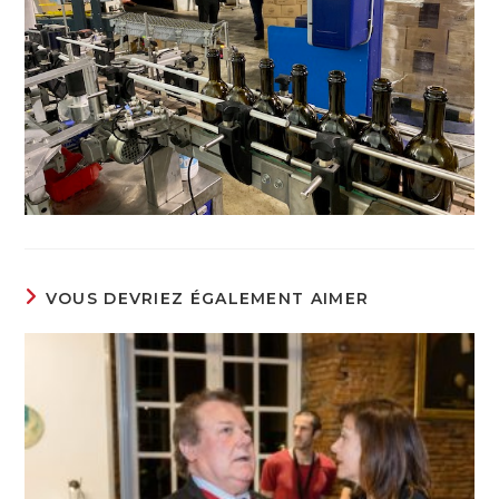
VOUS DEVRIEZ ÉGALEMENT AIMER