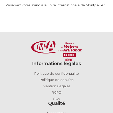
Réservez votre stand à la Foire Internationale de Montpellier
Informations légales
Politique de confidentialité
Politique de cookies
Mentions légales
RGPD
CGV
Qualité