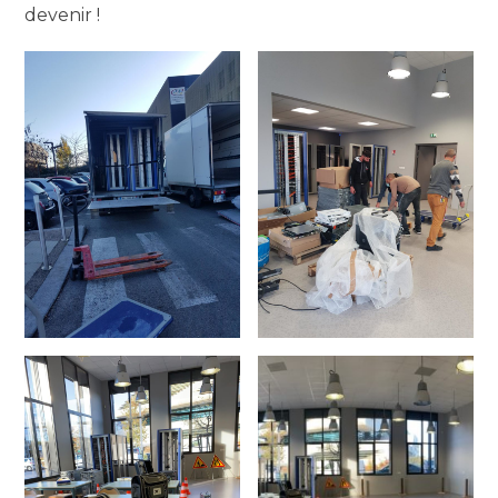
devenir !