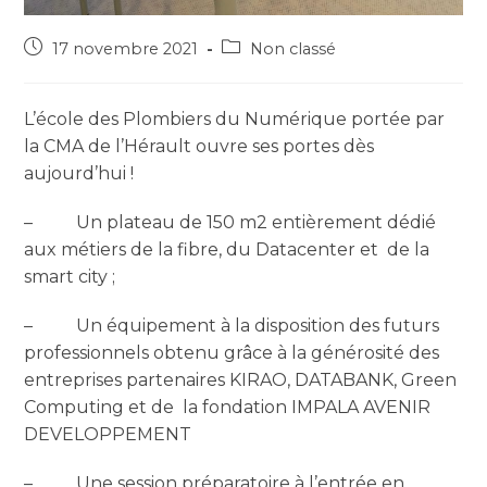
17 novembre 2021
Non classé
L’école des Plombiers du Numérique portée par
la CMA de l’Hérault ouvre ses portes dès
aujourd’hui !
– Un plateau de 150 m2 entièrement dédié
aux métiers de la fibre, du Datacenter et de la
smart city ;
– Un équipement à la disposition des futurs
professionnels obtenu grâce à la générosité des
entreprises partenaires KIRAO, DATABANK, Green
Computing et de la fondation IMPALA AVENIR
DEVELOPPEMENT
– Une session préparatoire à l’entrée en