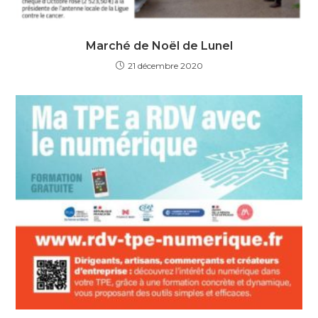
Marché de Noël de Lunel
21 décembre 2020