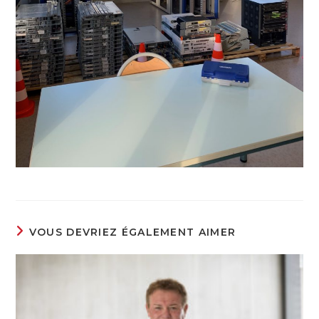
VOUS DEVRIEZ ÉGALEMENT AIMER