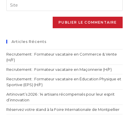
Articles Récents
Recrutement : Formateur vacataire en Commerce & Vente
(H/F)
Recrutement : Formateur vacataire en Maçonnerie (H/F)
Recrutement : Formateur vacataire en Éducation Physique et
Sportive (EPS) (H/F)
Artinovart’s 2026 : 14 artisans récompensés pour leur esprit
d’innovation
Réservez votre stand à la Foire Internationale de Montpellier