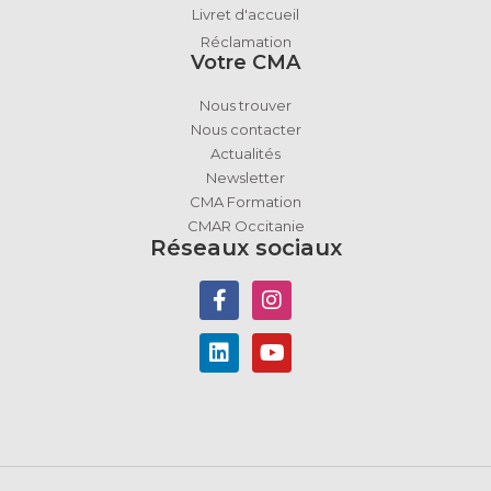
Livret d'accueil
Réclamation
Votre CMA
Nous trouver
Nous contacter
Actualités
Newsletter
CMA Formation
CMAR Occitanie
Réseaux sociaux