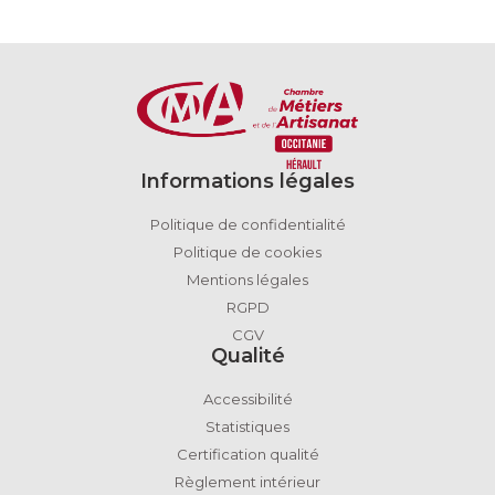
Informations légales
Politique de confidentialité
Politique de cookies
Mentions légales
RGPD
CGV
Qualité
Accessibilité
Statistiques
Certification qualité
Règlement intérieur