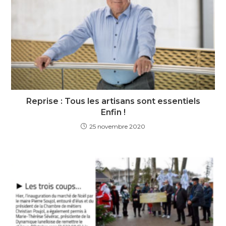
Reprise : Tous les artisans sont essentiels
Enfin !
25 novembre 2020