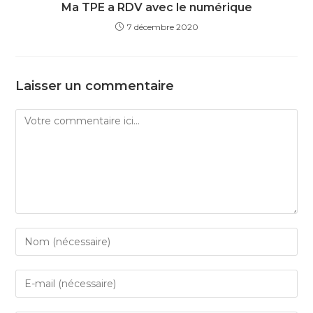
Ma TPE a RDV avec le numérique
7 décembre 2020
Laisser un commentaire