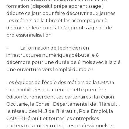
formation ( dispositif prépa apprentissage )
débute ce jour pour faire découvrir aux jeunes
les métiers de la fibre et les accompagner à
décrocher leur contrat d’apprentissage ou de
professionnalisation
– La formation de technicien en
infrastructures numériques débute le 6
décembre pour une durée de 6 mois avec à la clé
une ouverture vers l’emploi durable !
Les équipes de l’école des métiers de la CMA34
sont mobilisées pour réussir cette première
édition et remercient ses partenaires : la région
Occitanie, le Conseil Départemental de l’Hérault ,
le réseau des MLJ de l’Hérault , Pole Emploi, la
CAPEB Hérault et toutes les entreprises
partenaires qui recrutent ces professionnels en